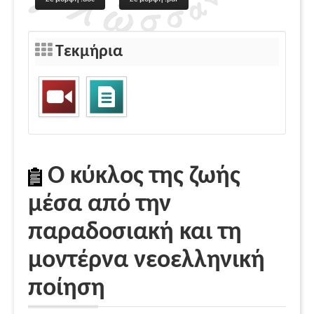
Τεκμήρια
Ο κύκλος της ζωής
μέσα από την
παραδοσιακή και τη
μοντέρνα νεοελληνική
ποίηση