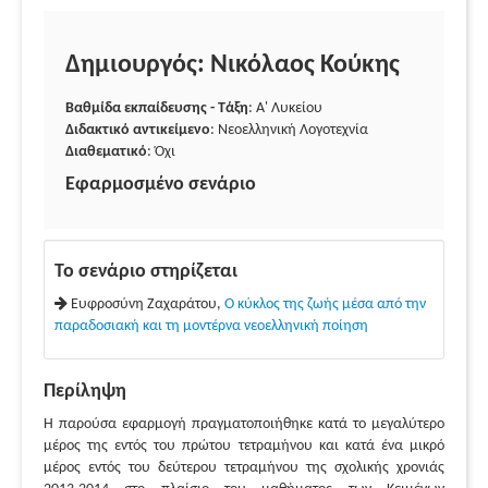
Δημιουργός: Νικόλαος Κούκης
Βαθμίδα εκπαίδευσης - Τάξη
: Α' Λυκείου
Διδακτικό αντικείμενο
: Νεοελληνική Λογοτεχνία
Διαθεματικό
: Όχι
Εφαρμοσμένο σενάριο
Το σενάριο στηρίζεται
Ευφροσύνη Ζαχαράτου,
Ο κύκλος της ζωής μέσα από την
παραδοσιακή και τη μοντέρνα νεοελληνική ποίηση
Περίληψη
Η παρούσα εφαρμογή πραγματοποιήθηκε κατά το μεγαλύτερο
μέρος της εντός του πρώτου τετραμήνου και κατά ένα μικρό
μέρος εντός του δεύτερου τετραμήνου της σχολικής χρονιάς