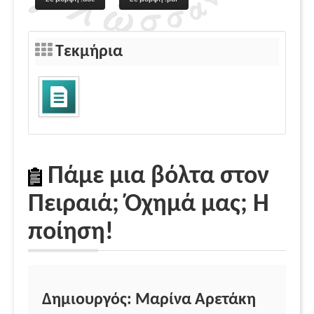
Τεκμήρια
Πάμε μια βόλτα στον
Πειραιά; Όχημά μας; Η
ποίηση!
Δημιουργός: Μαρίνα Αρετάκη