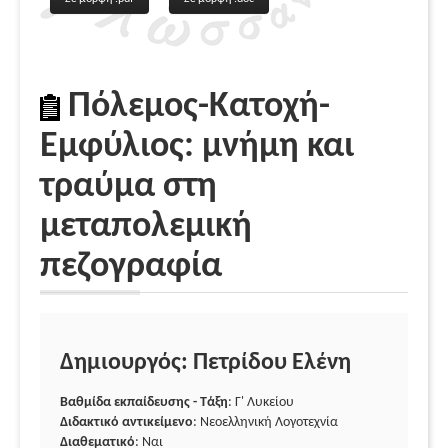
Πόλεμος-Κατοχή-
Εμφύλιος: μνήμη και
τραύμα στη
μεταπολεμική
πεζογραφία
Δημιουργός: Πετρίδου Ελένη
Βαθμίδα εκπαίδευσης - Τάξη
: Γ' Λυκείου
Διδακτικό αντικείμενο
: Νεοελληνική Λογοτεχνία
Διαθεματικό
: Ναι