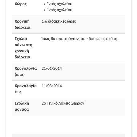
Χώρος
→ Εντός σχολείου
→ Εκτός σχολείου
Χρονική
1-6 διδακτικές ώρες
διάρκεια
Σχόλια
Ίσως θα απαιτούνταν μια - δυο ώρες ακόμη.
πάνω στη
χρονική
διάρκεια
Χρονολογία
21/01/2014
(από)
Χρονολογία
11/03/2014
έως
Σχολική
2ο Γενικό Λύκειο Σερρών
μονάδα