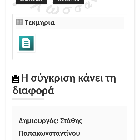
Τεκμήρια
Η σύγκριση κάνει τη
διαφορά
Δημιουργός: Στάθης
Παπακωνσταντίνου