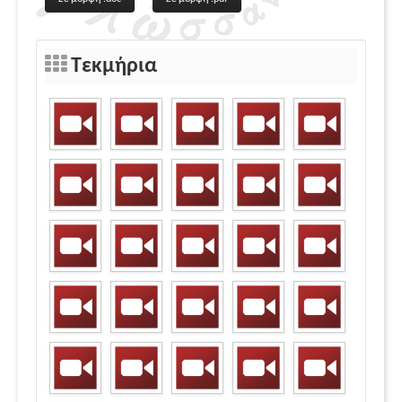
Τεκμήρια