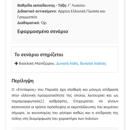
Βαθμίδα εκπαίδευσης - Τάξη
: Γ' Λυκείου
Διδακτικό αντικείμενο
: Αρχαία Ελληνική Γλώσσα και
Γραμματεία
Διαθεματικό
: Όχι
Εφαρμοσμένο σενάριο
Το σενάριο στηρίζεται
Βασιλική Μαντζώρου,
Δυνατή πόλη, δυνατοί πολίτες
Περίληψη
Ο «Επιτάφιος» του Περικλή έχει σταθερή και μόνιμη επίδραση
στην ελληνική πραγματικότητα της οποίας λειτουργεί και ως
παραμορφωτικός(;) καθρέφτης. Επιχειρείται να γίνουν
κατανοητοί οι τρόποι πρόσληψης κι εκμετάλλευσης του κειμένου
σήμερα, οι καινοτομίες του ρήτορα καθώς και η επίδραση της
πόλης στη διαμόρφωση του χαρακτήρα των πολιτών