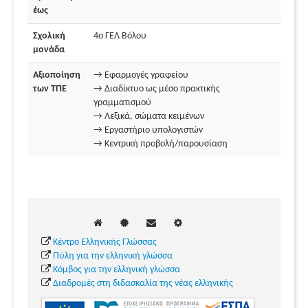
έως
Σχολική
4ο ΓΕΛ Βόλου
μονάδα
Αξιοποίηση
→ Εφαρμογές γραφείου
των ΤΠΕ
→ Διαδίκτυο ως μέσο πρακτικής
γραμματισμού
→ Λεξικά, σώματα κειμένων
→ Εργαστήριο υπολογιστών
→ Κεντρική προβολή/παρουσίαση
Κέντρο Ελληνικής Γλώσσας
Πύλη για την ελληνική γλώσσα
Κόμβος για την ελληνική γλώσσα
Διαδρομές στη διδασκαλία της νέας ελληνικής