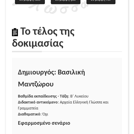
Το τέλος της
δοκιμασίας
Δημιουργός: Βασιλική
Μαντζώρου
Βαθμίδα εκπαίδευσης - Τάξη
: Β' Λυκείου
Διδακτικό αντικείμενο
: Αρχαία Ελληνική Γλώσσα και
Γραμματεία
Διαθεματικό
: Όχι
Εφαρμοσμένο σενάριο