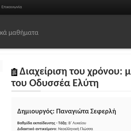
Επικοινωνία
σικά μαθήματα
Διαχείριση του χρόνου: 
του Οδυσσέα Ελύτη
Δημιουργός: Παναγιώτα Σεφερλή
Βαθμίδα εκπαίδευσης - Τάξη
: Β' Λυκείου
Διδακτικό αντικείμενο
: Νεοελληνική Γλώσσα