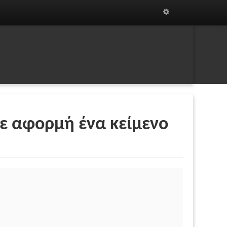
με αφορμή ένα κείμενο