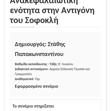
Ανακεφαλαιωτική
ενότητα στην Αντιγόνη
του Σοφοκλή
Δημιουργός: Στάθης
Παπακωνσταντίνου
Βαθμίδα εκπαίδευσης - Τάξη
: Β' Λυκείου
Διδακτικό αντικείμενο
: Αρχαία Ελληνική Γλώσσα και
Γραμματεία
Διαθεματικό
: Όχι
Εφαρμοσμένο σενάριο
Το σενάριο στηρίζεται