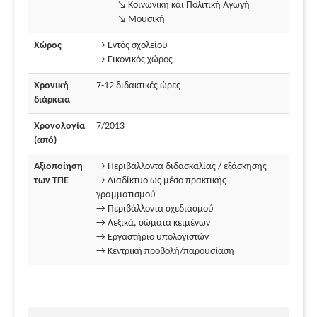
↘ Κοινωνική και Πολιτική Αγωγή
↘ Μουσική
Χώρος
→ Εντός σχολείου
→ Εικονικός χώρος
Χρονική
7-12 διδακτικές ώρες
διάρκεια
Χρονολογία
7/2013
(από)
Αξιοποίηση
→ Περιβάλλοντα διδασκαλίας / εξάσκησης
των ΤΠΕ
→ Διαδίκτυο ως μέσο πρακτικής
γραμματισμού
→ Περιβάλλοντα σχεδιασμού
→ Λεξικά, σώματα κειμένων
→ Εργαστήριο υπολογιστών
→ Κεντρική προβολή/παρουσίαση