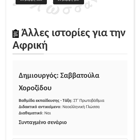
Άλλες ιστορίες για την
Αφρική
Δημιουργός: Σαββατούλα
Χοροζίδου
Βαθμίδα εκπαίδευσης - Τάξη
: ΣΤ' Πρωτοβάθμια
Διδακτικό αντικείμενο
: Νεοελληνική Γλώσσα
Διαθεματικό
: Ναι
Συνταγμένο σενάριο