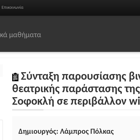
Επικοινωνία
σικά μαθήματα
Σύνταξη παρουσίασης β
θεατρικής παράστασης της
Σοφοκλή σε περιβάλλον wi
Δημιουργός: Λάμπρος Πόλκας