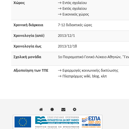
Χώρος
→ Εντός σχολείου
→ Εκτός σχολείου
→ Εικονικός χώρος
Χρονική διάρκεια
7-12 διδακτικές ώρες
Χρονολογία (από)
2013/12/1
Χρονολογία έως
2013/12/18
Σχολική μονάδα
1ο Πειραματικό Γενικό Λύκειο Αθηνών, "Γε
Αξιοποίηση των ΤΠΕ
→ Εφαρμογές κοινωνικής δικτύωσης
→ Πλατφόρμες wiki, blog, κλπ