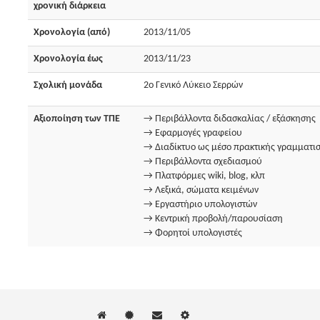
χρονική διάρκεια
Χρονολογία (από)
2013/11/05
Χρονολογία έως
2013/11/23
Σχολική μονάδα
2ο Γενικό Λύκειο Σερρών
Αξιοποίηση των ΤΠΕ
→ Περιβάλλοντα διδασκαλίας / εξάσκησης
→ Εφαρμογές γραφείου
→ Διαδίκτυο ως μέσο πρακτικής γραμματι
→ Περιβάλλοντα σχεδιασμού
→ Πλατφόρμες wiki, blog, κλπ
→ Λεξικά, σώματα κειμένων
→ Εργαστήριο υπολογιστών
→ Κεντρική προβολή/παρουσίαση
→ Φορητοί υπολογιστές