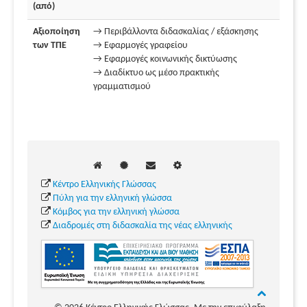
(από)
Αξιοποίηση
→ Περιβάλλοντα διδασκαλίας / εξάσκησης
των ΤΠΕ
→ Εφαρμογές γραφείου
→ Εφαρμογές κοινωνικής δικτύωσης
→ Διαδίκτυο ως μέσο πρακτικής
γραμματισμού
Κέντρο Ελληνικής Γλώσσας
Πύλη για την ελληνική γλώσσα
Κόμβος για την ελληνική γλώσσα
Διαδρομές στη διδασκαλία της νέας ελληνικής