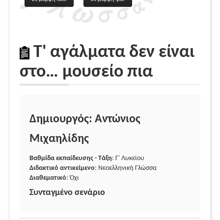
Τ' αγάλματα δεν είναι
στο… μουσείο πια
Δημιουργός: Αντώνιος
Μιχαηλίδης
Βαθμίδα εκπαίδευσης - Τάξη
: Γ' Λυκείου
Διδακτικό αντικείμενο
: Νεοελληνική Γλώσσα
Διαθεματικό
: Όχι
Συνταγμένο σενάριο