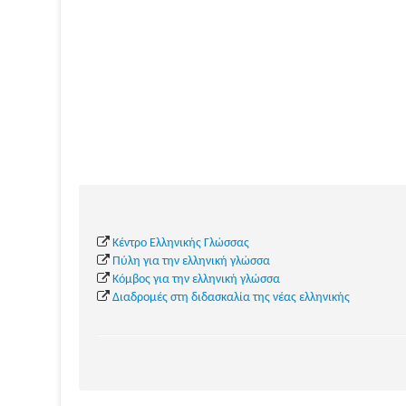
Κέντρο Ελληνικής Γλώσσας
Πύλη για την ελληνική γλώσσα
Κόμβος για την ελληνική γλώσσα
Διαδρομές στη διδασκαλία της νέας ελληνικής