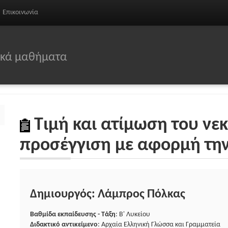
Επικοινωνία
σικά μαθήματα
Τιμή και ατίμωση του νεκ
προσέγγιση με αφορμή τη
Δημιουργός: Λάμπρος Πόλκας
Βαθμίδα εκπαίδευσης - Τάξη
: Β' Λυκείου
Διδακτικό αντικείμενο
: Αρχαία Ελληνική Γλώσσα και Γραμματεία