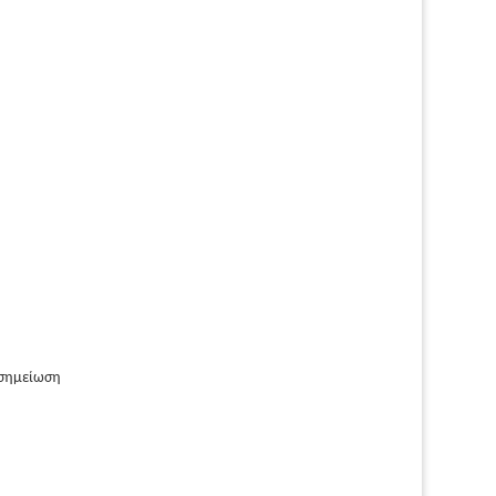
 σημείωση