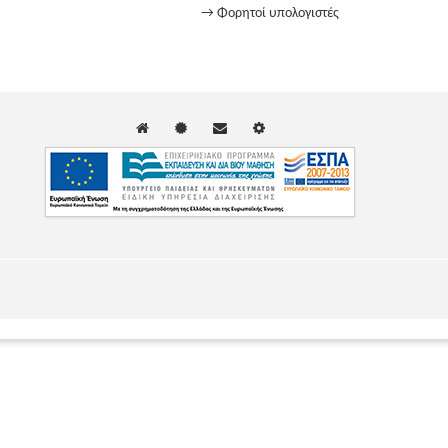
→ Φορητοί υπολογιστές