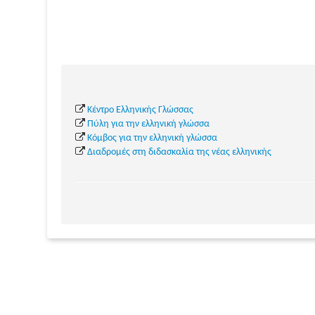
Κέντρο Ελληνικής Γλώσσας
Πύλη για την ελληνική γλώσσα
Κόμβος για την ελληνική γλώσσα
Διαδρομές στη διδασκαλία της νέας ελληνικής