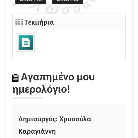
Τεκμήρια
Αγαπημένο μου
ημερολόγιο!
Δημιουργός: Χρυσούλα
Καραγιάννη