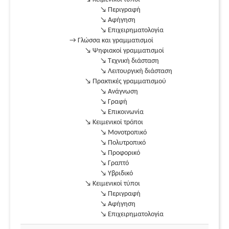
↘ Περιγραφή
↘ Αφήγηση
↘ Επιχειρηματολογία
→ Γλώσσα και γραμματισμοί
↘ Ψηφιακοί γραμματισμοί
↘ Τεχνική διάσταση
↘ Λειτουργική διάσταση
↘ Πρακτικές γραμματισμού
↘ Ανάγνωση
↘ Γραφή
↘ Επικοινωνία
↘ Κειμενικοί τρόποι
↘ Μονοτροπικό
↘ Πολυτροπικό
↘ Προφορικό
↘ Γραπτό
↘ Υβριδικό
↘ Κειμενικοί τύποι
↘ Περιγραφή
↘ Αφήγηση
↘ Επιχειρηματολογία