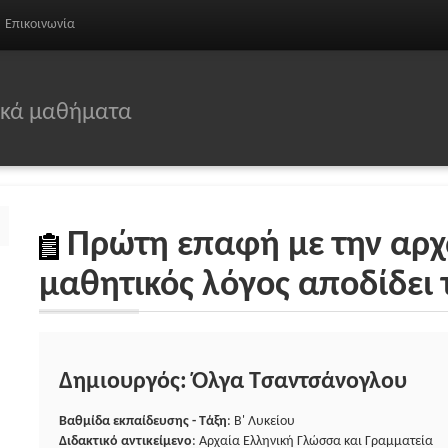
Επικοινωνία
σικά μαθήματα
Πρώτη επαφή με την αρχ
μαθητικός λόγος αποδίδει 
Δημιουργός: Όλγα Τσαντσάνογλου
Βαθμίδα εκπαίδευσης - Τάξη
: Β' Λυκείου
Διδακτικό αντικείμενο
: Αρχαία Ελληνική Γλώσσα και Γραμματεία