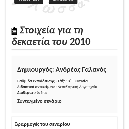
Στοιχεία για τη
δεκαετία του
2010
Δημιουργός: Ανδρέας Γαλανός
Βαθμίδα εκπαίδευσης - Τάξη
: Β' Γυμνασίου
Διδακτικό αντικείμενο
: Νεοελληνική Λογοτεχνία
Διαθεματικό
: Ναι
Συνταγμένο σενάριο
Εφαρμογές του σεναρίου