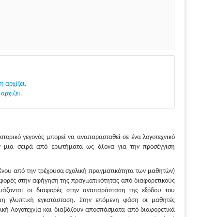
η αρχίζει.
αρχίζει.
ιστορικό γεγονός μπορεί να αναπαρασταθεί σε ένα λογοτεχνικό
ν μια σειρά από ερωτήματα ως άξονα για την προσέγγιση
ένου από την τρέχουσα σχολική πραγματικότητα των μαθητών)
αφορές στην αφήγηση της πραγματικότητας από διαφορετικούς
λιάζονται οι διαφορές στην αναπαράσταση της εξόδου του
μη γλυπτική εγκατάσταση. Στην επόμενη φάση οι μαθητές
νική Λογοτεχνία και διαβάζουν αποσπάσματα από διαφορετικά