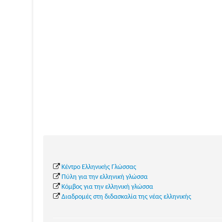
Κέντρο Ελληνικής Γλώσσας
Πύλη για την ελληνική γλώσσα
Κόμβος για την ελληνική γλώσσα
Διαδρομές στη διδασκαλία της νέας ελληνικής