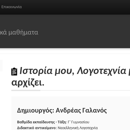
Επικοινωνία
σικά μαθήματα
Ιστορία μου, Λογοτεχνία
αρχίζει.
Δημιουργός: Ανδρέας Γαλανός
Βαθμίδα εκπαίδευσης - Τάξη
: Γ' Γυμνασίου
Διδακτικό αντικείμενο
: Νεοελληνική Λογοτεχνία