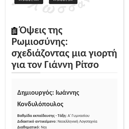
Όψεις της
Ρωμιοσύνης:
σχεδιάζοντας μια γιορτή
για τον Γιάννη Ρίτσο
Δημιουργός: Ιωάννης
Κονδυλόπουλος
Βαθμίδα εκπαίδευσης - Τάξη
: Α' Γυμνασίου
Διδακτικό αντικείμενο
: Νεοελληνική Λογοτεχνία
Διαθεματικό
: Ναι