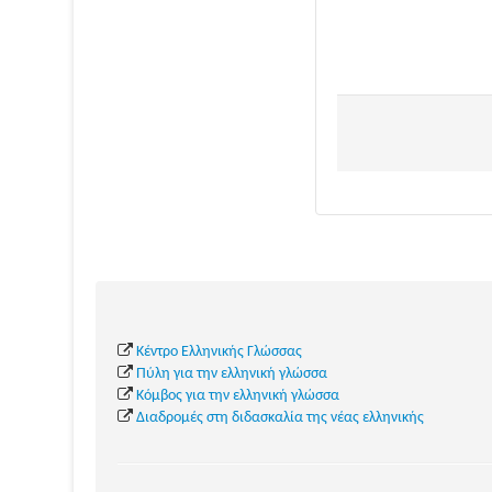
Κέντρο Ελληνικής Γλώσσας
Πύλη για την ελληνική γλώσσα
Κόμβος για την ελληνική γλώσσα
Διαδρομές στη διδασκαλία της νέας ελληνικής