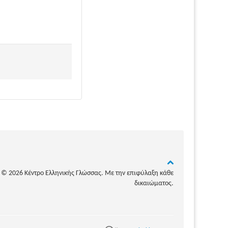
© 2026 Κέντρο Ελληνικής Γλώσσας. Με την επιφύλαξη κάθε
δικαιώματος.